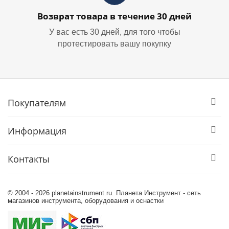
Возврат товара в течение 30 дней
У вас есть 30 дней, для того чтобы
протестировать вашу покупку
Покупателям
Информация
Контакты
© 2004 - 2026 planetainstrument.ru. Планета Инструмент - сеть
магазинов инструмента, оборудования и оснастки