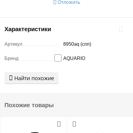
Отложить
Характеристики
Артикул
8950aq (спп)
Бренд
AQUARIO
Найти похожие
Похожие товары