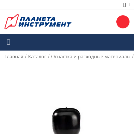
Главная
Каталог
Оснастка и расходные материалы
/
/
/