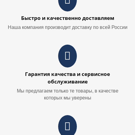
Быстро и качественно доставляем
Наша компания производит доставку по всей России
Гарантия качества и сервисное
обслуживание
Мы предлагаем только те товары, в качестве
которых мы уверены