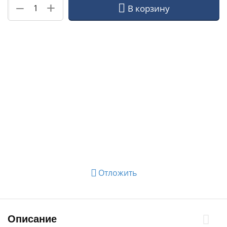
+
−
В корзину
Отложить
Описание