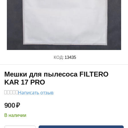
КОД:
13435
Мешки для пылесоса FILTERO
KAR 17 PRO
Написать отзыв
900
₽
В наличии