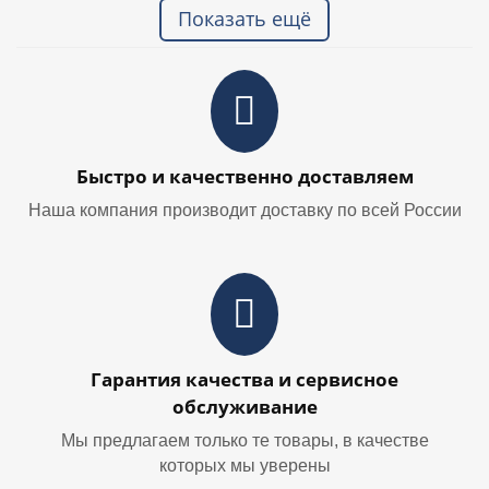
Показать ещё
Быстро и качественно доставляем
Наша компания производит доставку по всей России
Гарантия качества и сервисное
обслуживание
Мы предлагаем только те товары, в качестве
которых мы уверены