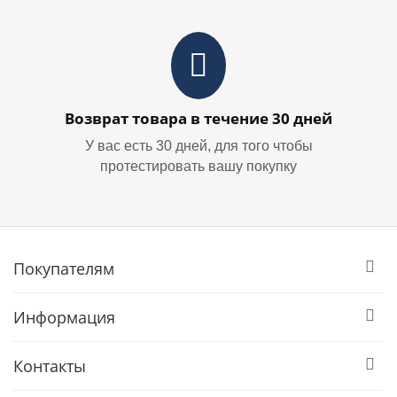
Возврат товара в течение 30 дней
У вас есть 30 дней, для того чтобы
протестировать вашу покупку
Покупателям
Информация
Контакты