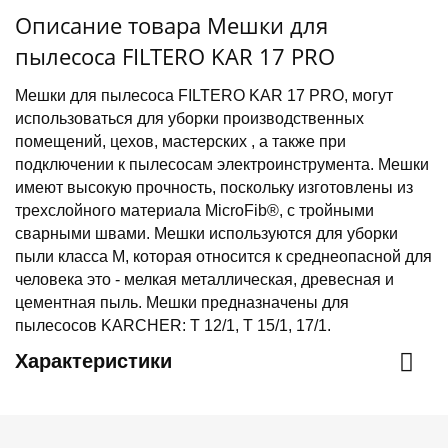
Описание товара Мешки для
пылесоса FILTERO KAR 17 PRO
Мешки для пылесоса FILTERO KAR 17 PRO, могут
использоваться для уборки производственных
помещений, цехов, мастерских , а также при
подключении к пылесосам электроинструмента. Мешки
имеют высокую прочность, поскольку изготовлены из
трехслойного материала MicroFib®, с тройными
сварными швами. Мешки используются для уборки
пыли класса М, которая относится к среднеопасной для
человека это - мелкая металлическая, древесная и
цементная пыль. Мешки предназначены для
пылесосов KARCHER: T 12/1, T 15/1, 17/1.
Характеристики