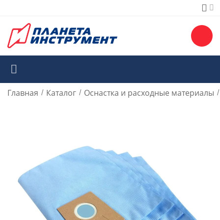
Главная
Каталог
Оснастка и расходные материалы
/
/
/