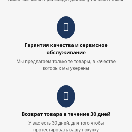
Гарантия качества и сервисное
обслуживание
Мы предлагаем только те товары, в качестве
которых мы уверены
Возврат товара в течение 30 дней
У вас есть 30 дней, для того чтобы
протестировать вашу покупку