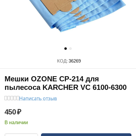
КОД:
36269
Мешки OZONE CP-214 для
пылесоса KARCHER VC 6100-6300
Написать отзыв
450
₽
В наличии