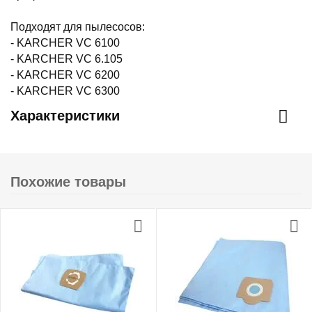
Подходят для пылесосов:
- KARCHER VC 6100
- KARCHER VC 6.105
- KARCHER VC 6200
- KARCHER VC 6300
Характеристики
Похожие товары