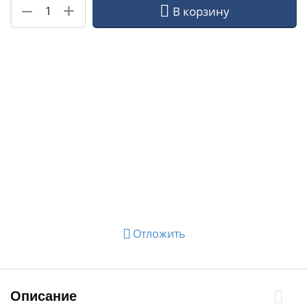
+
−
В корзину
Отложить
Описание