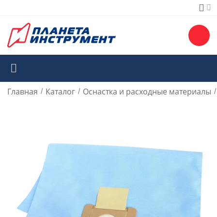
Главная
Каталог
Оснастка и расходные материалы
/
/
/