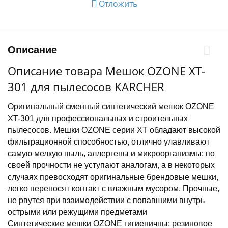
Отложить
Описание
Описание товара Мешок OZONE XT-
301 для пылесосов KARCHER
Оригинальный сменный синтетический мешок OZONE
XT-301 для профессиональных и строительных
пылесосов. Мешки OZONE серии XT обладают высокой
фильтрационной способностью, отлично улавливают
самую мелкую пыль, аллергены и микроорганизмы; по
своей прочности не уступают аналогам, а в некоторых
случаях превосходят оригинальные брендовые мешки,
легко переносят контакт с влажным мусором. Прочные,
не рвутся при взаимодействии с попавшими внутрь
острыми или режущими предметами
Синтетические мешки OZONE гигиеничны; резиновое