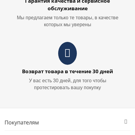
Гарантия качества и сервисное
обслуживание
Мы предлагаем только те товары, в качестве
которых мы уверены
Возврат товара в течение 30 дней
У вас есть 30 дней, для того чтобы
протестировать вашу покупку
Покупателям