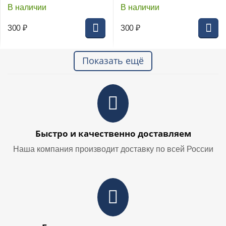
В наличии
В наличии
300
₽
300
₽
Показать ещё
Быстро и качественно доставляем
Наша компания производит доставку по всей России