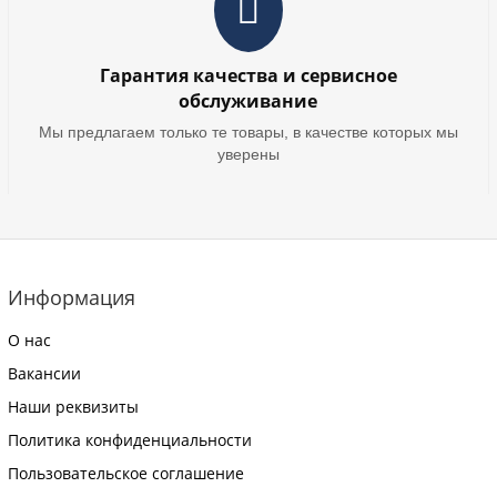
Гарантия качества и сервисное
обслуживание
Мы предлагаем только те товары, в качестве которых мы
уверены
Информация
О нас
Вакансии
Наши реквизиты
Политика конфиденциальности
Пользовательское соглашение