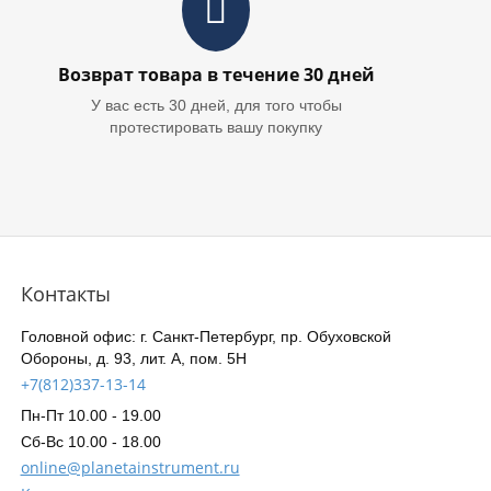
Возврат товара в течение 30 дней
У вас есть 30 дней, для того чтобы
протестировать вашу покупку
Контакты
Головной офис: г. Санкт-Петербург, пр. Обуховской
Обороны, д. 93, лит. А, пом. 5Н
+7(812)337-13-14
Пн-Пт 10.00 - 19.00
Сб-Вс 10.00 - 18.00
online@planetainstrument.ru