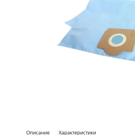
Описание
Характеристики