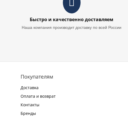
Быстро и качественно доставляем
Наша компания производит доставку по всей России
Покупателям
Доставка
Оплата и возврат
Контакты
Бренды