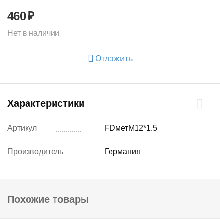
460
₽
Нет в наличии
Отложить
Характеристики
Артикул
FDметМ12*1.5
Производитель
Германия
Похожие товары