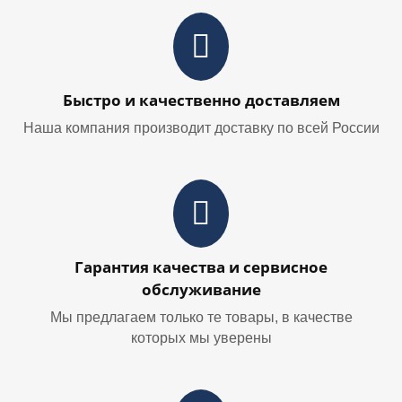
Быстро и качественно доставляем
Наша компания производит доставку по всей России
Гарантия качества и сервисное
обслуживание
Мы предлагаем только те товары, в качестве
которых мы уверены