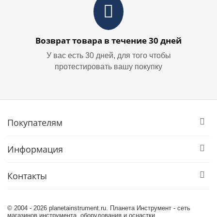
Возврат товара в течение 30 дней
У вас есть 30 дней, для того чтобы
протестировать вашу покупку
Покупателям
Информация
Контакты
© 2004 - 2026 planetainstrument.ru. Планета Инструмент - сеть
магазинов инструмента, оборудования и оснастки