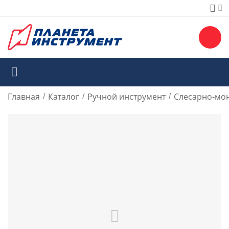
Главная
Каталог
Ручной инструмент
Слесарно-мо
/
/
/