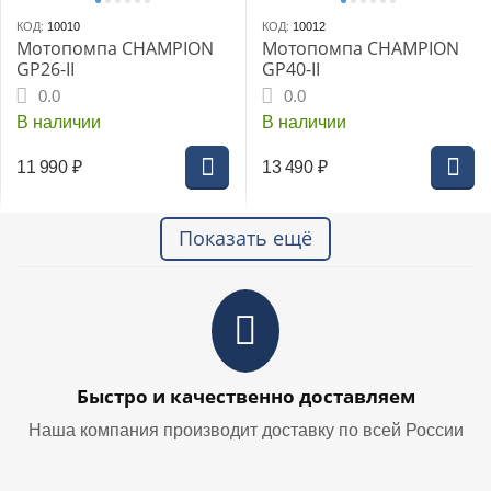
КОД:
10010
КОД:
10012
Мотопомпа CHAMPION
Мотопомпа CHAMPION
GP26-II
GP40-II
0.0
0.0
В наличии
В наличии
11 990
₽
13 490
₽
Показать ещё
Быстро и качественно доставляем
Наша компания производит доставку по всей России