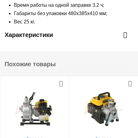
Время работы на одной заправке 3.2 ч;
Габариты без упаковки 480х385х410 мм;
Вес 25 кг.
Характеристики
Похожие товары