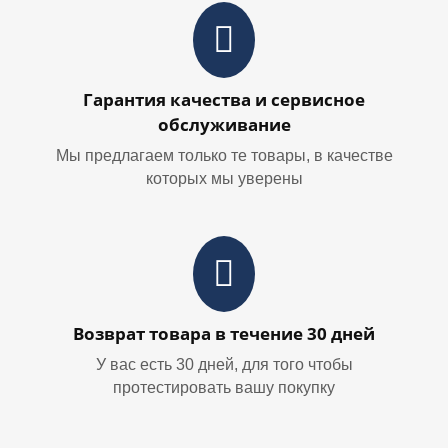
Гарантия качества и сервисное
обслуживание
Мы предлагаем только те товары, в качестве
которых мы уверены
Возврат товара в течение 30 дней
У вас есть 30 дней, для того чтобы
протестировать вашу покупку