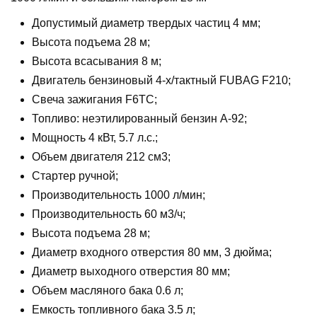
Допустимый диаметр твердых частиц 4 мм;
Высота подъема 28 м;
Высота всасывания 8 м;
Двигатель бензиновый 4-х/тактный FUBAG F210;
Свеча зажигания F6TC;
Топливо: неэтилированный бензин А-92;
Мощность 4 кВт, 5.7 л.с.;
Объем двигателя 212 см3;
Стартер ручной;
Производительность 1000 л/мин;
Производительность 60 м3/ч;
Высота подъема 28 м;
Диаметр входного отверстия 80 мм, 3 дюйма;
Диаметр выходного отверстия 80 мм;
Объем масляного бака 0.6 л;
Емкость топливного бака 3.5 л;