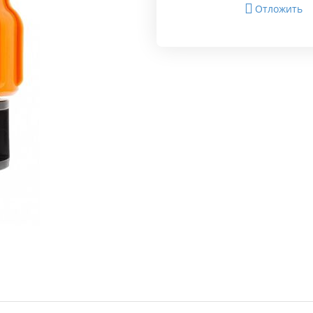
Отложить