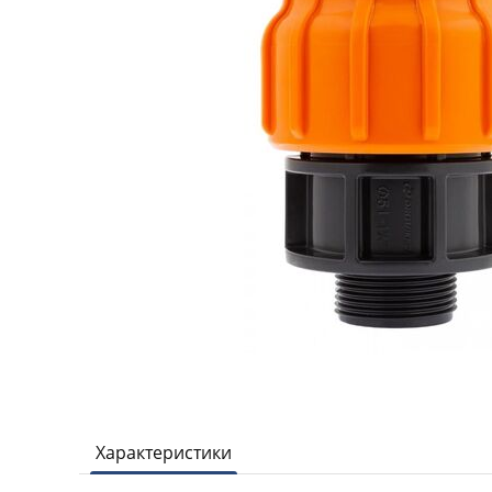
Характеристики