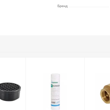
Бренд