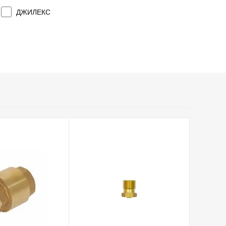
ДЖИЛЕКС