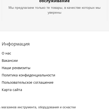
обслуживание
Мы предлагаем только те товары, в качестве которых мы
уверены
Информация
О нас
Вакансии
Наши реквизиты
Политика конфиденциальности
Пользовательское соглашение
Карта сайта
ть магазинов инструмента, оборудования и оснастки