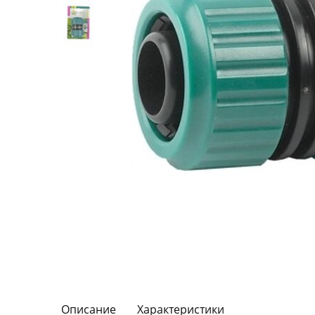
Описание
Характеристики