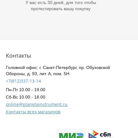
У вас есть 30 дней, для того чтобы
протестировать вашу покупку
Контакты
Головной офис: г. Санкт-Петербург, пр. Обуховской
Обороны, д. 93, лит. А, пом. 5Н
+7(812)337-13-14
Пн-Пт 10.00 - 19.00
Сб-Вс 10.00 - 18.00
online@planetainstrument.ru
Контакты всех магазинов