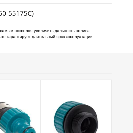
50-55175C)
самым позволяя увеличить дальность полива.
что гарантирует длительный срок эксплуатации.