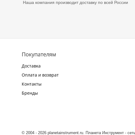
Наша компания производит доставку по всей России
Покупателям
Доставка
Оплата и возврат
Контакты
Бренды
© 2004 - 2026 planetainstrument.ru. Планета Инструмент - се