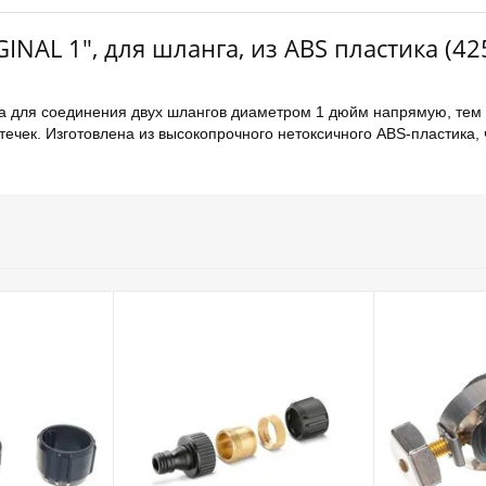
NAL 1″, для шланга, из ABS пластика (42
 для соединения двух шлангов диаметром 1 дюйм напрямую, тем 
ечек. Изготовлена из высокопрочного нетоксичного ABS-пластика, 