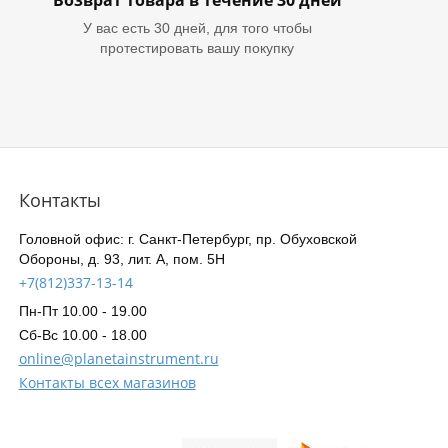
Возврат товара в течение 30 дней
У вас есть 30 дней, для того чтобы
протестировать вашу покупку
Контакты
Головной офис: г. Санкт-Петербург, пр. Обуховской
Обороны, д. 93, лит. А, пом. 5Н
+7(812)337-13-14
Пн-Пт 10.00 - 19.00
Сб-Вс 10.00 - 18.00
online@planetainstrument.ru
Контакты всех магазинов