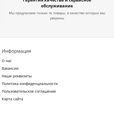
Гарантия качества и сервисное
обслуживание
Мы предлагаем только те товары, в качестве которых мы
уверены
Информация
О нас
Вакансии
Наши реквизиты
Политика конфиденциальности
Пользовательское соглашение
Карта сайта