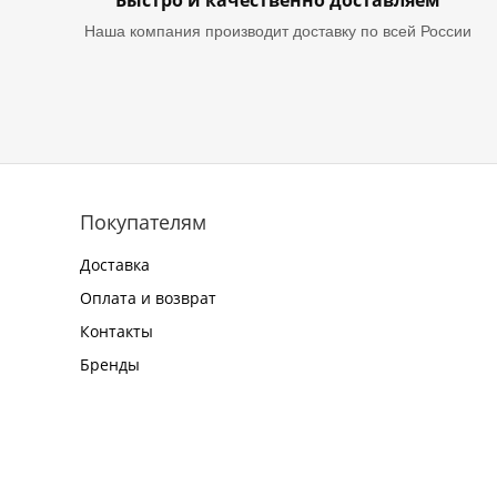
Быстро и качественно доставляем
Наша компания производит доставку по всей России
Покупателям
Доставка
Оплата и возврат
Контакты
Бренды