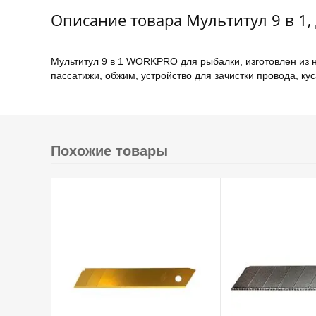
Описание товара Мультитул 9 в 1
Мультитул 9 в 1 WORKPRO для рыбалки, изготовлен из 
пассатижи, обжим, устройство для зачистки провода, ку
Похожие товары