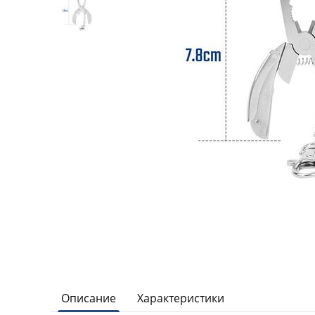
Описание
Характеристики