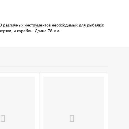
 9 различных инструментов необходимых для рыбалки:
ертки, и карабин. Длина 78 мм.