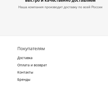
Быстро и качественно доставляем
Наша компания производит доставку по всей России
Покупателям
Доставка
Оплата и возврат
Контакты
Бренды