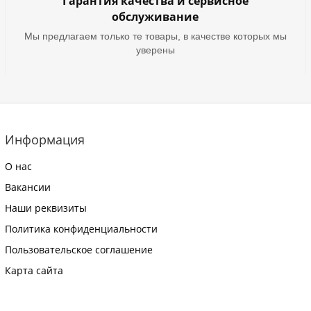
Гарантия качества и сервисное
обслуживание
Мы предлагаем только те товары, в качестве которых мы
уверены
Информация
О нас
Вакансии
Наши реквизиты
Политика конфиденциальности
Пользовательское соглашение
Карта сайта