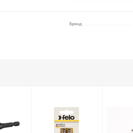
Бренд