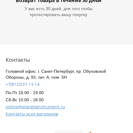
Возврат товара в течение 30 дней
У вас есть 30 дней, для того чтобы
протестировать вашу покупку
Контакты
Головной офис: г. Санкт-Петербург, пр. Обуховской
Обороны, д. 93, лит. А, пом. 5Н
+7(812)337-13-14
Пн-Пт 10.00 - 19.00
Сб-Вс 10.00 - 18.00
online@planetainstrument.ru
Контакты всех магазинов