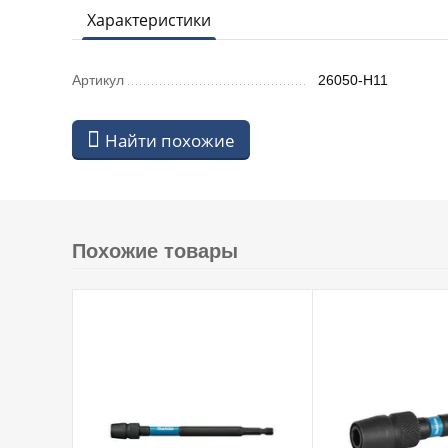
Характеристики
Артикул
26050-H11
Найти похожие
Похожие товары