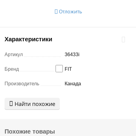
Отложить
Характеристики
Артикул
36433i
Бренд
FIT
Производитель
Канада
Найти похожие
Похожие товары