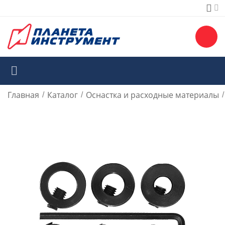
Главная
Каталог
Оснастка и расходные материалы
/
/
/