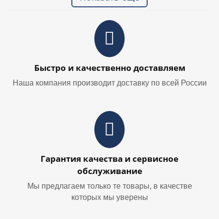
Быстро и качественно доставляем
Наша компания производит доставку по всей России
Гарантия качества и сервисное
обслуживание
Мы предлагаем только те товары, в качестве
которых мы уверены