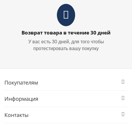
Возврат товара в течение 30 дней
У вас есть 30 дней, для того чтобы
протестировать вашу покупку
Покупателям
Информация
Контакты