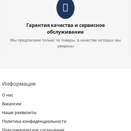
Гарантия качества и сервисное
обслуживание
Мы предлагаем только те товары, в качестве которых мы
уверены
Информация
О нас
Вакансии
Наши реквизиты
Политика конфиденциальности
Пользовательское соглашение