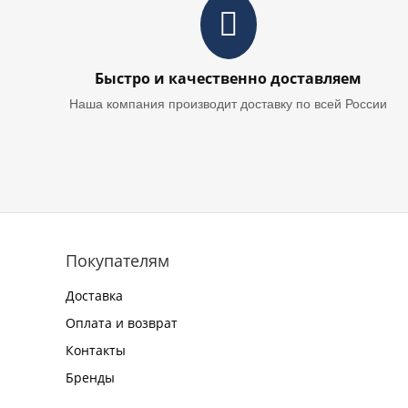
Быстро и качественно доставляем
Наша компания производит доставку по всей России
Покупателям
Доставка
Оплата и возврат
Контакты
Бренды