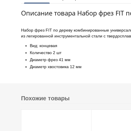
Описание товара Набор фрез FIT 
Набор фрез FIT по дереву комбинированные универсальн
из легированной инструментальной стали с твердоспл
Вид: концевая
Количество 2 шт
Диаметр фрез 41 мм
Диаметр хвостовика 12 мм
Похожие товары