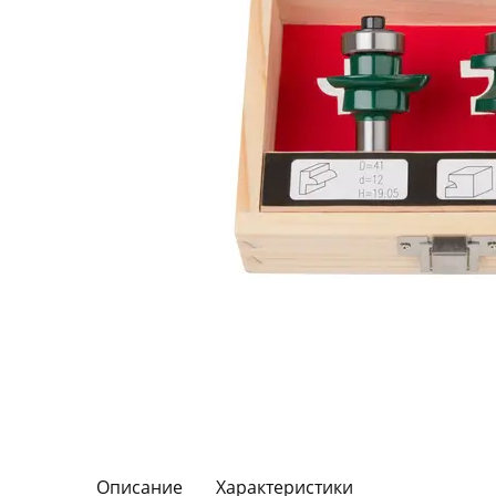
Описание
Характеристики