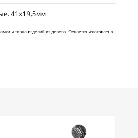
ые, 41х19,5мм
омки и торца изделий из дерева. Оснастка изготовлена