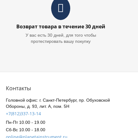
Возврат товара в течение 30 дней
У вас есть 30 дней, для того чтобы
протестировать вашу покупку
Контакты
Головной офис: г. Санкт-Петербург, пр. Обуховской
Обороны, д. 93, лит. А, пом. 5Н
+7(812)337-13-14
Пн-Пт 10.00 - 19.00
Сб-Вс 10.00 - 18.00
online@planetainstrument.ru