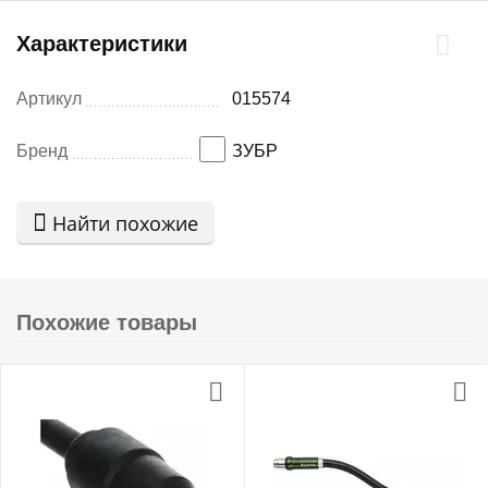
Характеристики
Артикул
015574
Бренд
ЗУБР
Найти похожие
Похожие товары