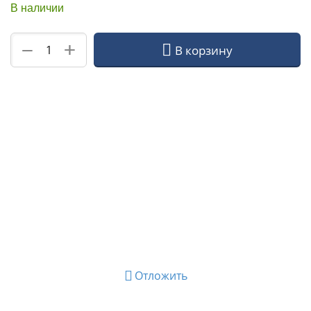
В наличии
+
−
В корзину
Отложить