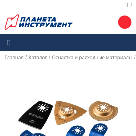
Главная
Каталог
Оснастка и расходные материалы
/
/
/