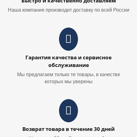
Быстро и качественно доставляем
Наша компания производит доставку по всей России
Гарантия качества и сервисное
обслуживание
Мы предлагаем только те товары, в качестве
которых мы уверены
Возврат товара в течение 30 дней