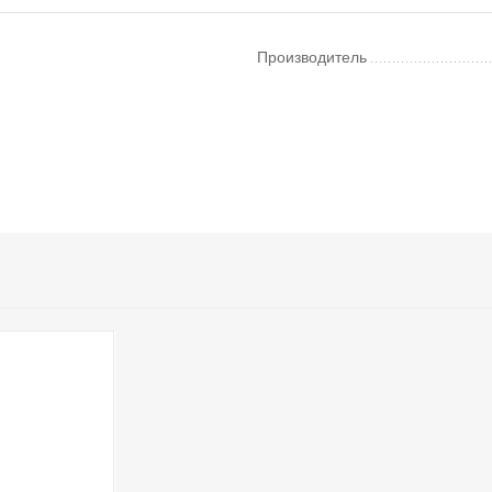
Производитель