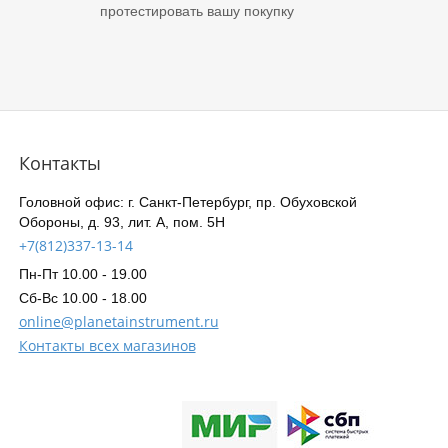
протестировать вашу покупку
Контакты
Головной офис: г. Санкт-Петербург, пр. Обуховской
Обороны, д. 93, лит. А, пом. 5Н
+7(812)337-13-14
Пн-Пт 10.00 - 19.00
Сб-Вс 10.00 - 18.00
online@planetainstrument.ru
Контакты всех магазинов