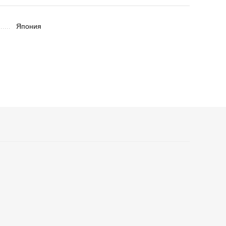
Япония