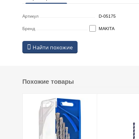
Артикул
D-05175
Бренд
MAKITA
Найти похожие
Похожие товары