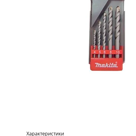
Характеристики