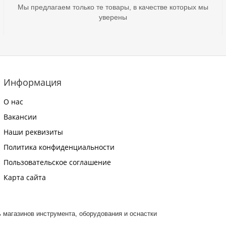
Мы предлагаем только те товары, в качестве которых мы
уверены
Информация
О нас
Вакансии
Наши реквизиты
Политика конфиденциальности
Пользовательское соглашение
Карта сайта
ть магазинов инструмента, оборудования и оснастки