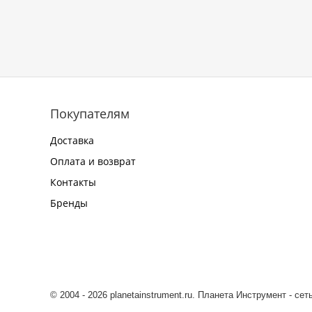
Покупателям
Доставка
Оплата и возврат
Контакты
Бренды
© 2004 - 2026 planetainstrument.ru. Планета Инструмент - се