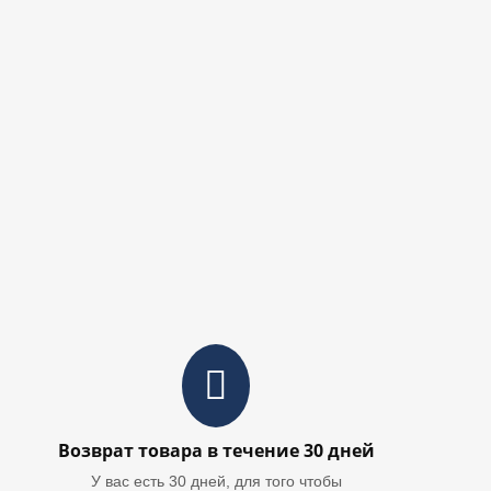
Возврат товара в течение 30 дней
У вас есть 30 дней, для того чтобы