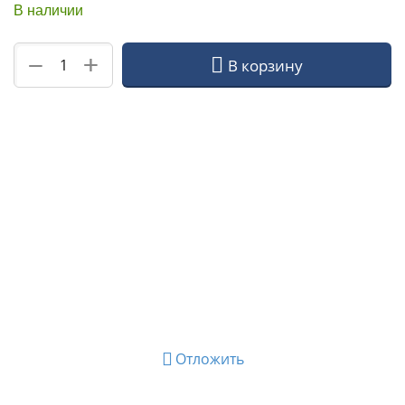
В наличии
+
−
В корзину
Отложить