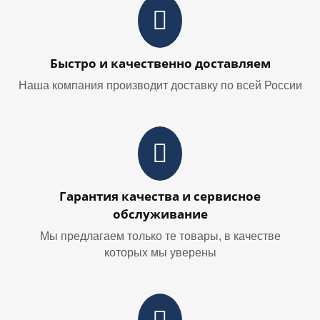
Быстро и качественно доставляем
Наша компания производит доставку по всей России
Гарантия качества и сервисное
обслуживание
Мы предлагаем только те товары, в качестве
которых мы уверены