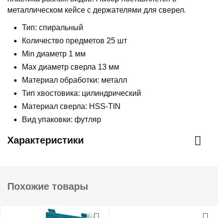
металлическом кейсе с держателями для сверел.
Тип: спиральный
Количество предметов 25 шт
Min диаметр 1 мм
Max диаметр сверла 13 мм
Материал обработки: металл
Тип хвостовика: цилиндрический
Материал сверла: HSS-TIN
Вид упаковки: футляр
Характеристики
Похожие товары