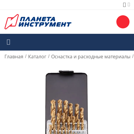
Главная
Каталог
Оснастка и расходные материалы
/
/
/