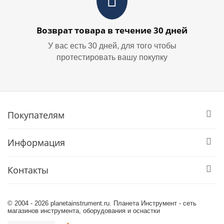
Возврат товара в течение 30 дней
У вас есть 30 дней, для того чтобы
протестировать вашу покупку
Покупателям
Информация
Контакты
© 2004 - 2026 planetainstrument.ru. Планета Инструмент - сеть
магазинов инструмента, оборудования и оснастки