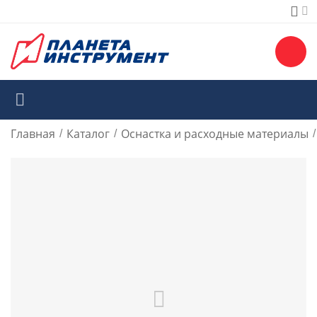
Главная
Каталог
Оснастка и расходные материалы
/
/
/