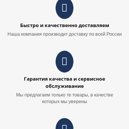
Быстро и качественно доставляем
Наша компания производит доставку по всей России
Гарантия качества и сервисное
обслуживание
Мы предлагаем только те товары, в качестве
которых мы уверены