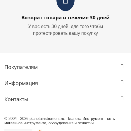
Возврат товара в течение 30 дней
У вас есть 30 дней, для того чтобы
протестировать вашу покупку
Покупателям
Информация
Контакты
© 2004 - 2026 planetainstrument.ru. Планета Инструмент - сеть
магазинов инструмента, оборудования и оснастки