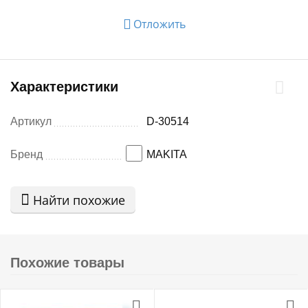
Отложить
Характеристики
Артикул
D-30514
Бренд
MAKITA
Найти похожие
Похожие товары