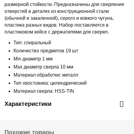
размерной стойкости. Предназначены для сверления
отверстий в деталях из конструкционной стали
(обычной и закаленной), серого и ковкого чугуна,
пластика разных видов. Набор поставляется в
пластиковом кейсе с держателями для сверел.
Тип: спиральный
Количество предметов 19 шт
Min диаметр 1 мм
Max диаметр сверла 10 мм
Материал обработки: металл
Тип хвостовика: цилиндрический
Материал сверла: HSS-TIN
Характеристики
Похожие товары