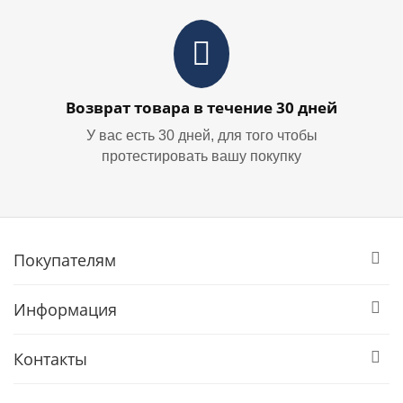
Возврат товара в течение 30 дней
У вас есть 30 дней, для того чтобы
протестировать вашу покупку
Покупателям
Информация
Контакты