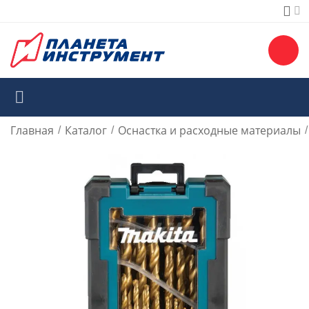
Главная
Каталог
Оснастка и расходные материалы
/
/
/