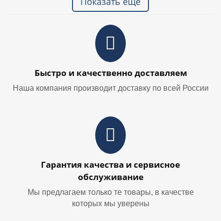
Показать ещё
Быстро и качественно доставляем
Наша компания производит доставку по всей России
Гарантия качества и сервисное
обслуживание
Мы предлагаем только те товары, в качестве
которых мы уверены