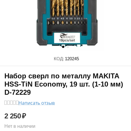
КОД:
120245
Набор сверл по металлу MAKITA
HSS-TiN Economy, 19 шт. (1-10 мм)
D-72229
Написать отзыв
2 250
₽
Нет в наличии