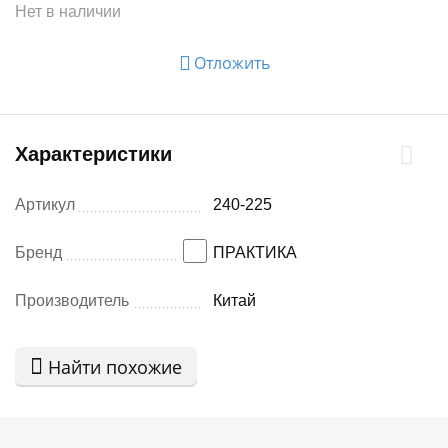
Нет в наличии
Отложить
Характеристики
Артикул
240-225
Бренд
ПРАКТИКА
Производитель
Китай
Найти похожие