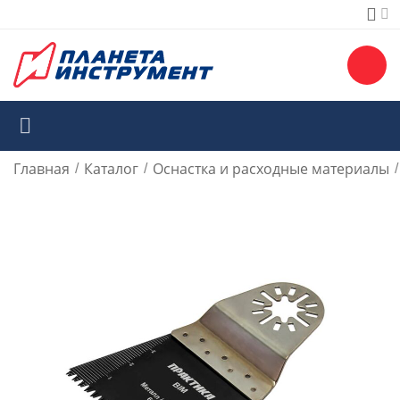
Главная
Каталог
Оснастка и расходные материалы
/
/
/