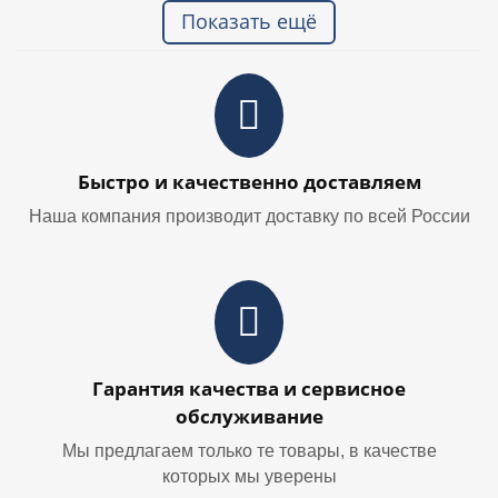
Показать ещё
Быстро и качественно доставляем
Наша компания производит доставку по всей России
Гарантия качества и сервисное
обслуживание
Мы предлагаем только те товары, в качестве
которых мы уверены