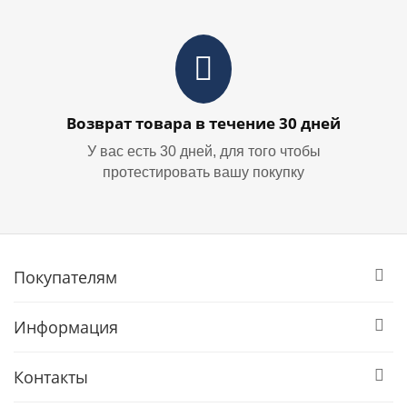
Возврат товара в течение 30 дней
У вас есть 30 дней, для того чтобы
протестировать вашу покупку
Покупателям
Информация
Контакты