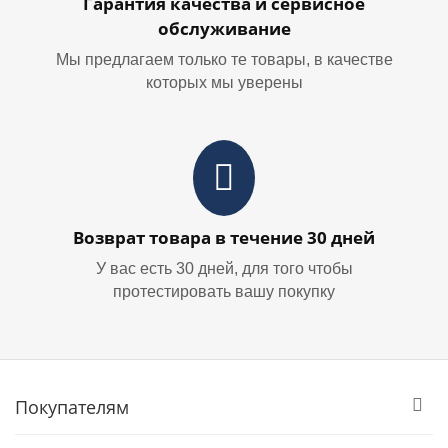
Гарантия качества и сервисное
обслуживание
Мы предлагаем только те товары, в качестве
которых мы уверены
Возврат товара в течение 30 дней
У вас есть 30 дней, для того чтобы
протестировать вашу покупку
Покупателям