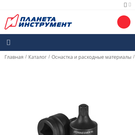
Главная
Каталог
Оснастка и расходные материалы
/
/
/