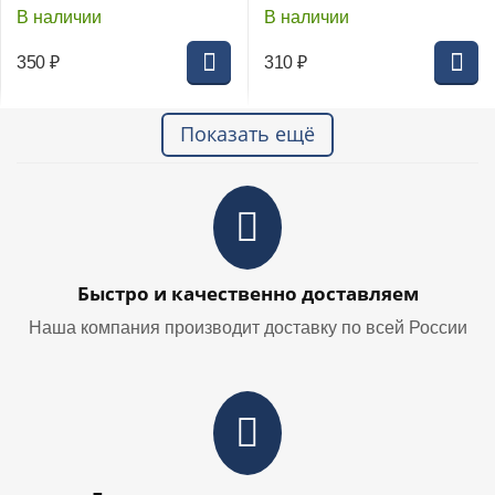
В наличии
В наличии
350
₽
310
₽
Показать ещё
Быстро и качественно доставляем
Наша компания производит доставку по всей России