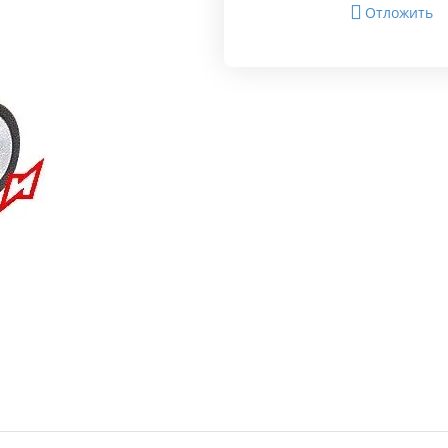
Отложить