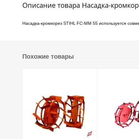
Описание товара Насадка-кромкор
Насадка-кромкорез STIHL FC-MM 55 используется совме
Похожие товары