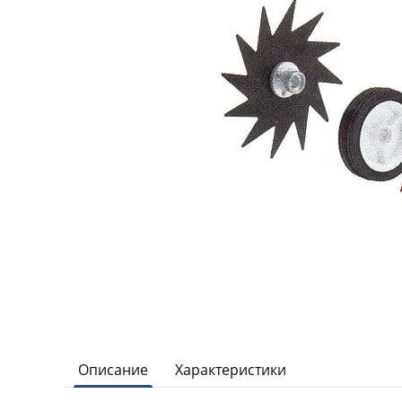
Описание
Характеристики