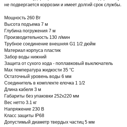
не подвергается коррозии и имеет долгий срок службы.
Мощность 260 Вт
Высота подъема 7 м
Глубина погружения 7 м
Производительность 130 л/мин
Трубное соединение внешняя G1 1/2 дюйм
Материал корпуса пластик
Забор воды нижний
Защита от сухого хода - поплавковый выключатель
Мах температура жидкости 35 °С
Остаточный уровень воды 6 мм
Соединитель в комплекте елочка 1 1/2
Длина кабеля 3 м
Габариты без упаковки 252х220 мм
Вес нетто 3.1 кг
Напряжение 230 В
Класс защиты IP68
Допустимый диаметр твердых частиц 5 мм