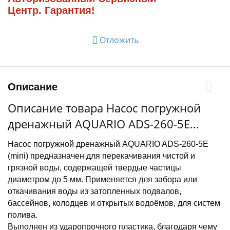
Центр. Гарантия!
Отложить
Описание
Описание товара Насос погружной
дренажный AQUARIO ADS-260-5E
(mini), 260 Вт
Насос погружной дренажный AQUARIO ADS-260-5E
(mini) предназначен для перекачивания чистой и
грязной воды, содержащей твердые частицы
диаметром до 5 мм. Применяется для забора или
откачивания воды из затопленных подвалов,
бассейнов, колодцев и открытых водоёмов, для систем
полива.
Выполнен из ударопрочного пластика, благодаря чему