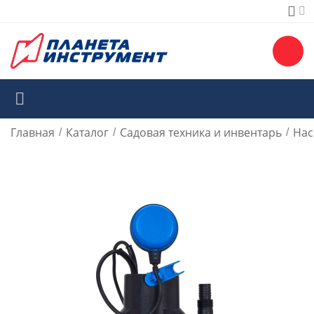
Главная
Каталог
Садовая техника и инвентарь
Нас
/
/
/