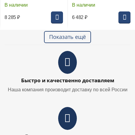
В наличии
В наличии
8 285
₽
6 482
₽
Показать ещё
Быстро и качественно доставляем
Наша компания производит доставку по всей России