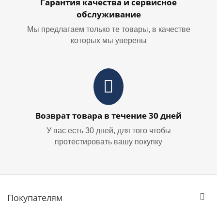
Гарантия качества и сервисное
обслуживание
Мы предлагаем только те товары, в качестве
которых мы уверены
Возврат товара в течение 30 дней
У вас есть 30 дней, для того чтобы
протестировать вашу покупку
Покупателям