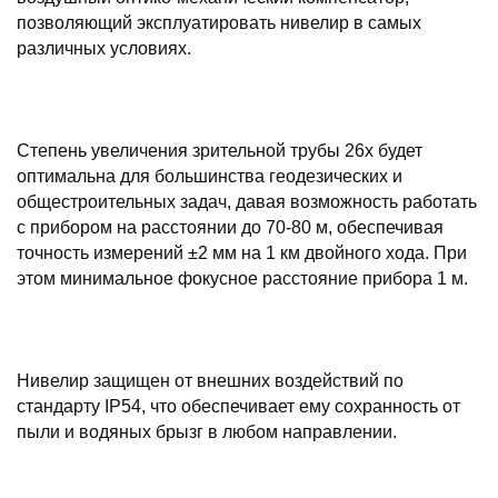
позволяющий эксплуатировать нивелир в самых
различных условиях.
Степень увеличения зрительной трубы 26x будет
оптимальна для большинства геодезических и
общестроительных задач, давая возможность работать
с прибором на расстоянии до 70-80 м, обеспечивая
точность измерений ±2 мм на 1 км двойного хода. При
этом минимальное фокусное расстояние прибора 1 м.
Нивелир защищен от внешних воздействий по
стандарту IP54, что обеспечивает ему сохранность от
пыли и водяных брызг в любом направлении.