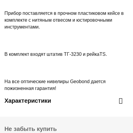
Прибор поставляется в прочном пластиковом кейсе в
комплекте с нитяным отвесом и юстировочными
инструментами.
В комплект входят штатив ТГ-3230 и рейкаTS.
На все оптические нивелиры Geobond дается
пожизненная гарантия!
Характеристики
Не забыть купить