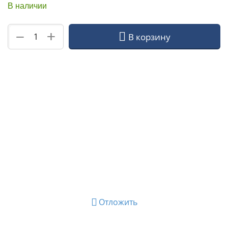
В наличии
+
−
В корзину
Отложить