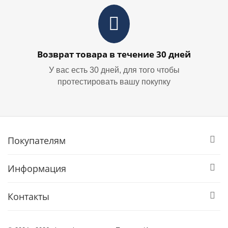
Возврат товара в течение 30 дней
У вас есть 30 дней, для того чтобы
протестировать вашу покупку
Покупателям
Информация
Контакты