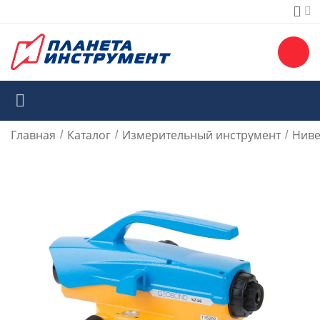
Главная
Каталог
Измерительный инструмент
Ниве
/
/
/