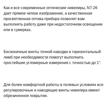
Как и все современные оптические нивелиры, N7-26
дает прямое четкое изображение, а качественная
просветленная оптика прибора позволит вам
выполнять работу даже при недостаточном освещении
или в сумерках.
Бесконечные винты точной наводки и горизонтальный
лимб при необходимости помогут выполнить
простейшие угломерные измерения с точностью до 1°.
Для более комфортной работы в полевых условиях все
регулировочные и наводящие винты нивелира имеют
обрезиненное покрытие.