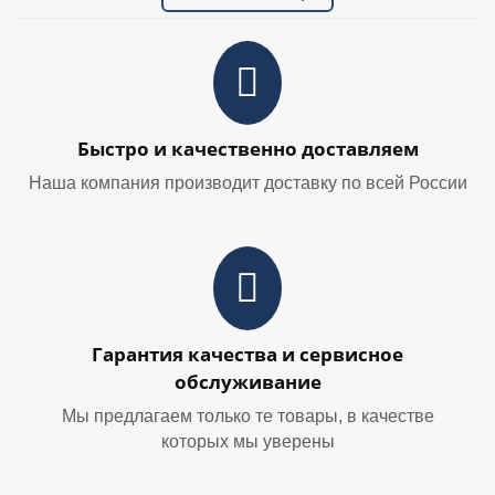
Быстро и качественно доставляем
Наша компания производит доставку по всей России
Гарантия качества и сервисное
обслуживание
Мы предлагаем только те товары, в качестве
которых мы уверены