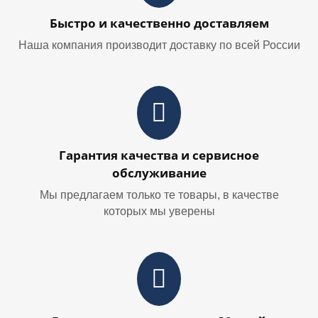
Быстро и качественно доставляем
Наша компания производит доставку по всей России
Гарантия качества и сервисное
обслуживание
Мы предлагаем только те товары, в качестве
которых мы уверены