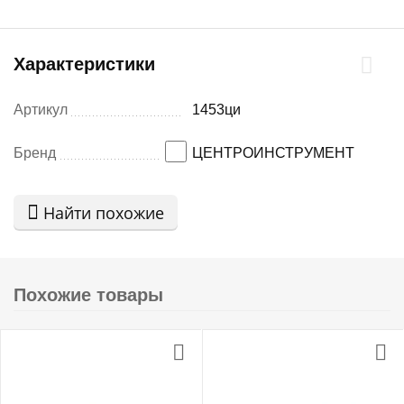
Характеристики
Артикул
1453ци
Бренд
ЦЕНТРОИНСТРУМЕНТ
Найти похожие
Похожие товары