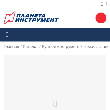
Главная
Каталог
Ручной инструмент
Ножи, лезвия
/
/
/