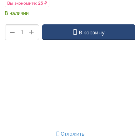
Вы экономите:
25
₽
В наличии
+
−
В корзину
Отложить