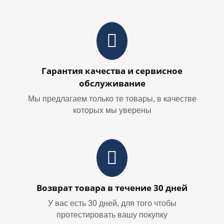
Гарантия качества и сервисное
обслуживание
Мы предлагаем только те товары, в качестве
которых мы уверены
Возврат товара в течение 30 дней
У вас есть 30 дней, для того чтобы
протестировать вашу покупку