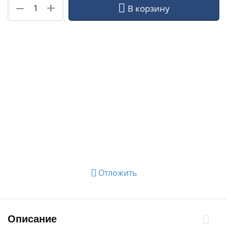
+
−
В корзину
Отложить
Описание