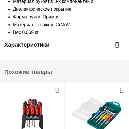
Материал рукояти: 3-х компонентный
Диэлектрическое покрытие
Форма ручки: Прямая
Материал стержня: CrMoV
Вес 0.069 кг
Характеристики
Похожие товары