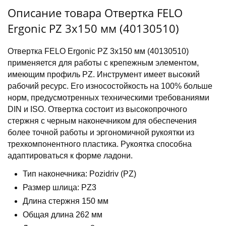
Описание товара Отвертка FELO
Ergonic PZ 3х150 мм (40130510)
Отвертка FELO Ergonic PZ 3х150 мм (40130510)
применяется для работы с крепежным элементом,
имеющим профиль PZ. Инструмент имеет высокий
рабочий ресурс. Его износостойкость на 100% больше
норм, предусмотренных техническими требованиями
DIN и ISO. Отвертка состоит из высокопрочного
стержня с черным наконечником для обеспечения
более точной работы и эргономичной рукоятки из
трехкомпонентного пластика. Рукоятка способна
адаптироваться к форме ладони.
Тип наконечника: Pozidriv (PZ)
Размер шлица: PZ3
Длина стержня 150 мм
Общая длина 262 мм