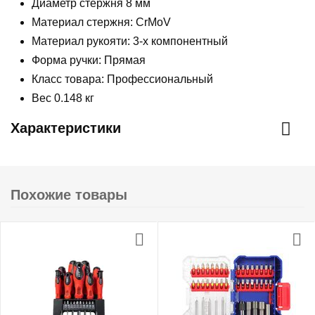
Диаметр стержня 8 мм
Материал стержня: CrMoV
Материал рукояти: 3-х компонентный
Форма ручки: Прямая
Класс товара: Профессиональный
Вес 0.148 кг
Характеристики
Похожие товары