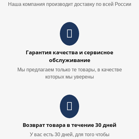
Наша компания производит доставку по всей России
Гарантия качества и сервисное
обслуживание
Мы предлагаем только те товары, в качестве
которых мы уверены
Возврат товара в течение 30 дней
У вас есть 30 дней, для того чтобы