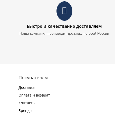
Быстро и качественно доставляем
Наша компания производит доставку по всей России
Покупателям
Доставка
Оплата и возврат
Контакты
Бренды