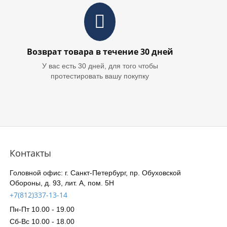
Возврат товара в течение 30 дней
У вас есть 30 дней, для того чтобы
протестировать вашу покупку
Контакты
Головной офис: г. Санкт-Петербург, пр. Обуховской
Обороны, д. 93, лит. А, пом. 5Н
+7(812)337-13-14
Пн-Пт 10.00 - 19.00
Сб-Вс 10.00 - 18.00