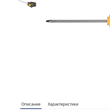
Описание
Характеристики