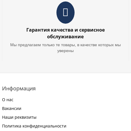
Гарантия качества и сервисное
обслуживание
Мы предлагаем только те товары, в качестве которых мы
уверены
Информация
О нас
Вакансии
Наши реквизиты
Политика конфиденциальности