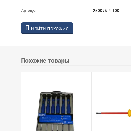
Артикул
250075-4-100
Найти похожие
Похожие товары