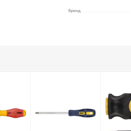
Бренд