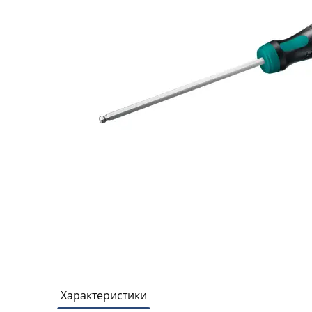
Характеристики