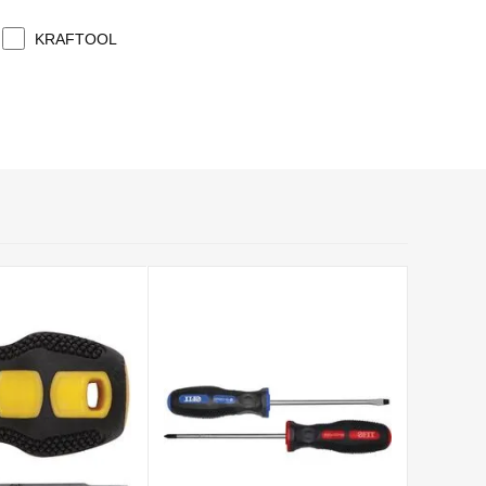
KRAFTOOL