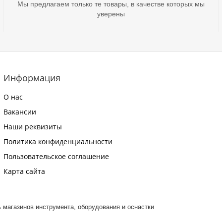
Мы предлагаем только те товары, в качестве которых мы
уверены
Информация
О нас
Вакансии
Наши реквизиты
Политика конфиденциальности
Пользовательское соглашение
Карта сайта
ть магазинов инструмента, оборудования и оснастки