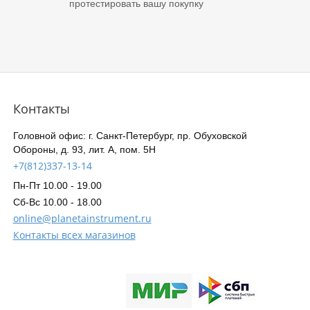
протестировать вашу покупку
Контакты
Головной офис: г. Санкт-Петербург, пр. Обуховской
Обороны, д. 93, лит. А, пом. 5Н
+7(812)337-13-14
Пн-Пт 10.00 - 19.00
Сб-Вс 10.00 - 18.00
online@planetainstrument.ru
Контакты всех магазинов