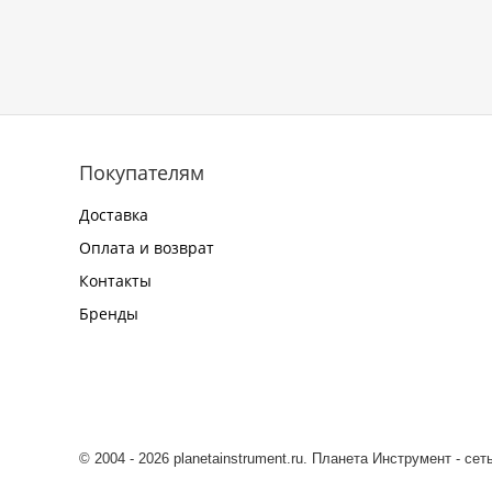
Покупателям
Доставка
Оплата и возврат
Контакты
Бренды
© 2004 - 2026 planetainstrument.ru. Планета Инструмент - се