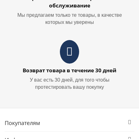
обслуживание
Мы предлагаем только те товары, в качестве
которых мы уверены
Возврат товара в течение 30 дней
У вас есть 30 дней, для того чтобы
протестировать вашу покупку
Покупателям