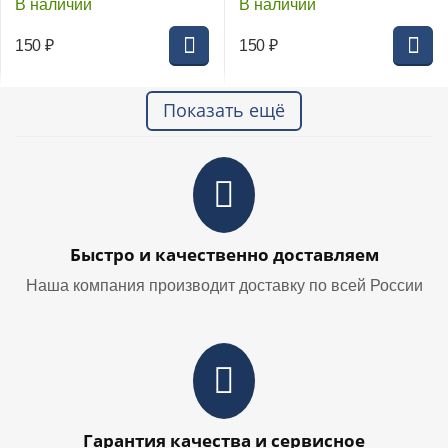
В наличии
В наличии
150
₽
150
₽
Показать ещё
Быстро и качественно доставляем
Наша компания производит доставку по всей России
Гарантия качества и сервисное