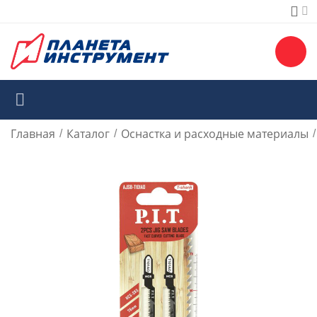
Главная
Каталог
Оснастка и расходные материалы
/
/
/