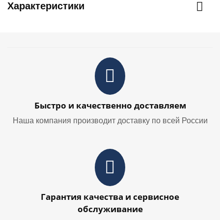
Характеристики
Быстро и качественно доставляем
Наша компания производит доставку по всей России
Гарантия качества и сервисное
обслуживание