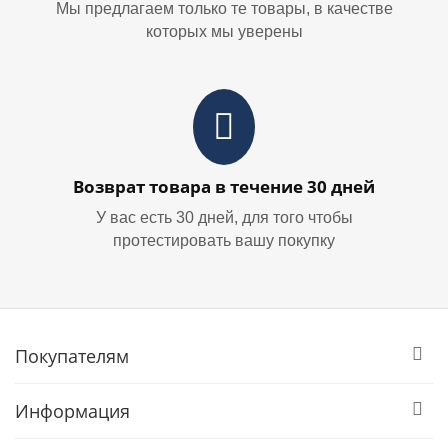
Мы предлагаем только те товары, в качестве
которых мы уверены
Возврат товара в течение 30 дней
У вас есть 30 дней, для того чтобы
протестировать вашу покупку
Покупателям
Информация