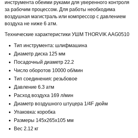
инструмента обеими руками для уверенного контроля
за рабочим процессом. Для работы необходима
воздушная магистраль или компрессор с давлением
воздуха не ниже 6 атм.
Технические характеристики УШМ THORVIK AAG0510
Тип инструмента: шлифмашина
Диаметр диска 125 мм
Посадочный диаметр 22.2
Число оборотов 10000 об/мин
Тип соединения: резьбовое
Давление 6.3 атм
Расход воздуха 169 л/мин
Диаметр воздушного штуцера 1/4F дюйм
Упаковка: коробка
Размеры 145х265х105 мм
Вес 2.12 кг