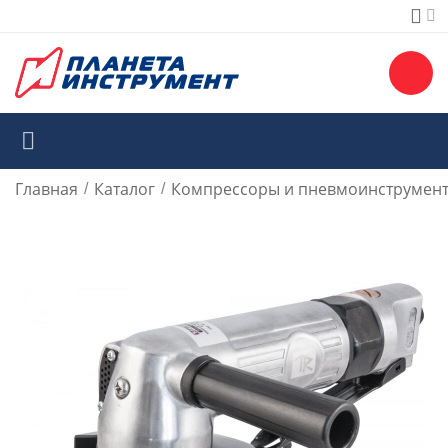
Главная
Каталог
Компрессоры и пневмоинструмен
/
/