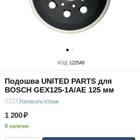
КОД:
122549
Подошва UNITED PARTS для
BOSCH GEX125-1A/AE 125 мм
Написать отзыв
1 200
₽
В наличии