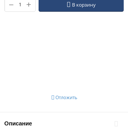
+
−
В корзину
Отложить
Описание