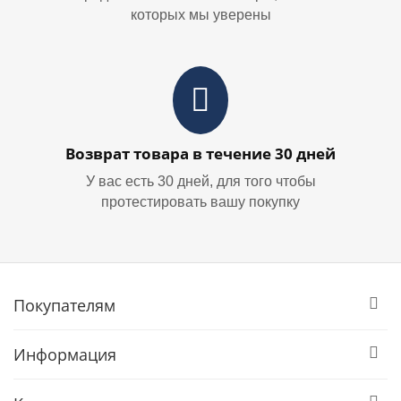
которых мы уверены
Возврат товара в течение 30 дней
У вас есть 30 дней, для того чтобы
протестировать вашу покупку
Покупателям
Информация