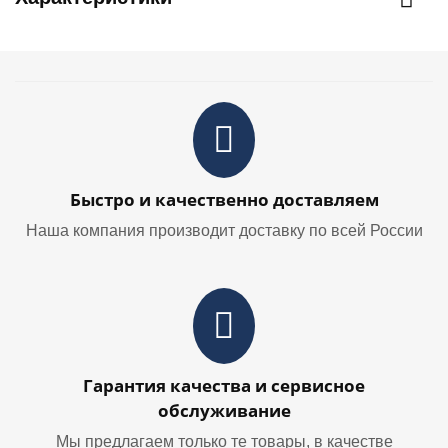
Быстро и качественно доставляем
Наша компания производит доставку по всей России
Гарантия качества и сервисное
обслуживание
Мы предлагаем только те товары, в качестве