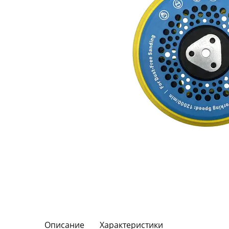
Описание
Характеристики