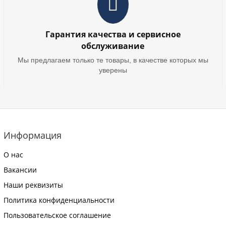
Гарантия качества и сервисное
обслуживание
Мы предлагаем только те товары, в качестве которых мы
уверены
Информация
О нас
Вакансии
Наши реквизиты
Политика конфиденциальности
Пользовательское соглашение