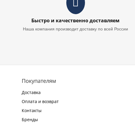
Быстро и качественно доставляем
Наша компания производит доставку по всей России
Покупателям
Доставка
Оплата и возврат
Контакты
Бренды