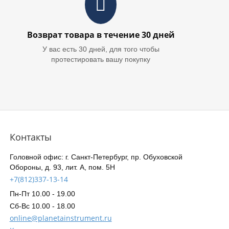
Возврат товара в течение 30 дней
У вас есть 30 дней, для того чтобы
протестировать вашу покупку
Контакты
Головной офис: г. Санкт-Петербург, пр. Обуховской
Обороны, д. 93, лит. А, пом. 5Н
+7(812)337-13-14
Пн-Пт 10.00 - 19.00
Сб-Вс 10.00 - 18.00
online@planetainstrument.ru