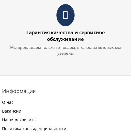
Гарантия качества и сервисное
обслуживание
Мы предлагаем только те товары, в качестве которых мы
уверены
Информация
О нас
Вакансии
Наши реквизиты
Политика конфиденциальности