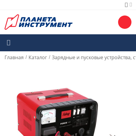
Главная
Каталог
Зарядные и пусковые устройства, 
/
/