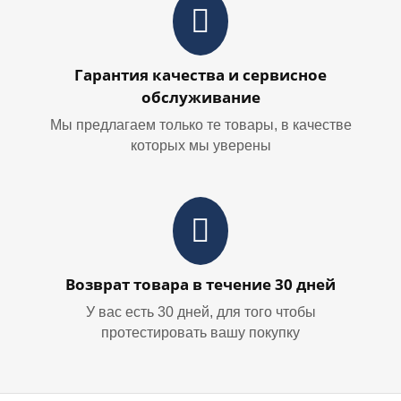
Гарантия качества и сервисное
обслуживание
Мы предлагаем только те товары, в качестве
которых мы уверены
Возврат товара в течение 30 дней
У вас есть 30 дней, для того чтобы
протестировать вашу покупку