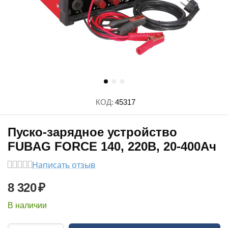
КОД:
45317
Пуско-зарядное устройство
FUBAG FORCE 140, 220В, 20-400Ач
Написать отзыв
8 320
₽
В наличии