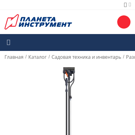
Главная
Каталог
Садовая техника и инвентарь
Раз
/
/
/