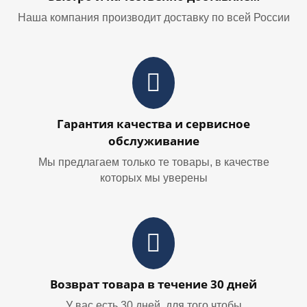
Наша компания производит доставку по всей России
Гарантия качества и сервисное
обслуживание
Мы предлагаем только те товары, в качестве
которых мы уверены
Возврат товара в течение 30 дней
У вас есть 30 дней, для того чтобы