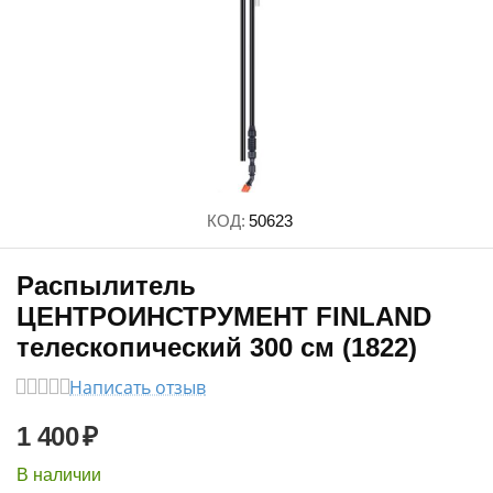
КОД:
50623
Распылитель
ЦЕНТРОИНСТРУМЕНТ FINLAND
телескопический 300 см (1822)
Написать отзыв
1 400
₽
В наличии