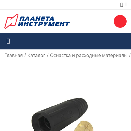
Главная
Каталог
Оснастка и расходные материалы
/
/
/