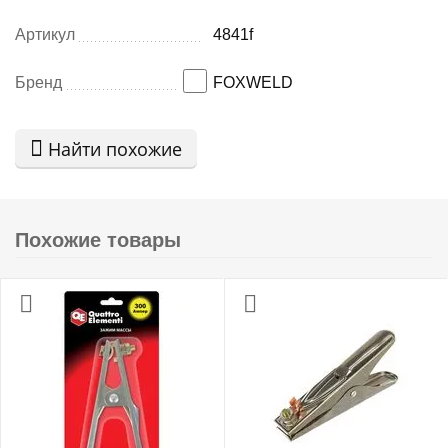
Артикул
4841f
Бренд
FOXWELD
Найти похожие
Похожие товары