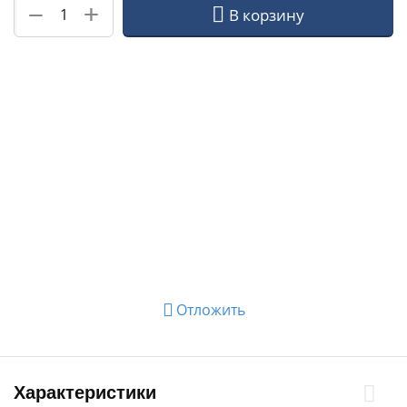
+
−
В корзину
Отложить
Характеристики