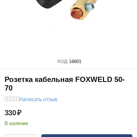
КОД:
16601
Розетка кабельная FOXWELD 50-
70
Написать отзыв
330
₽
В наличии