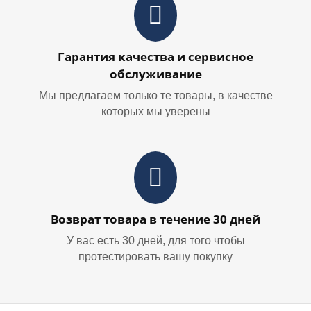
Гарантия качества и сервисное
обслуживание
Мы предлагаем только те товары, в качестве
которых мы уверены
Возврат товара в течение 30 дней
У вас есть 30 дней, для того чтобы
протестировать вашу покупку