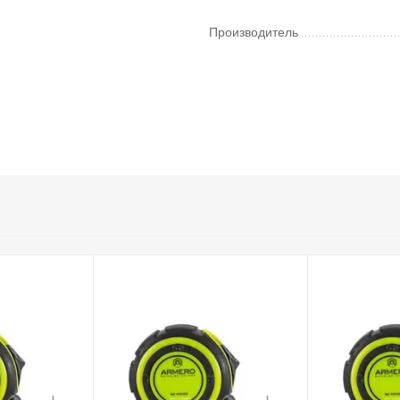
Производитель