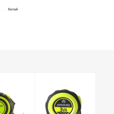
Китай