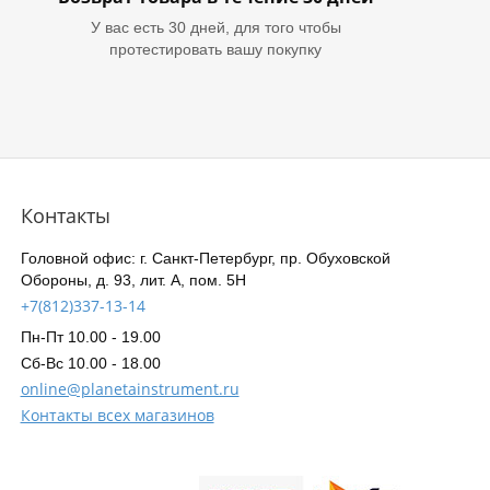
У вас есть 30 дней, для того чтобы
протестировать вашу покупку
Контакты
Головной офис: г. Санкт-Петербург, пр. Обуховской
Обороны, д. 93, лит. А, пом. 5Н
+7(812)337-13-14
Пн-Пт 10.00 - 19.00
Сб-Вс 10.00 - 18.00
online@planetainstrument.ru
Контакты всех магазинов