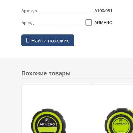
Артикул
A100/051
Бренд
ARMERO
Найти похожие
Похожие товары