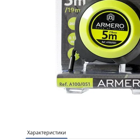
Характеристики