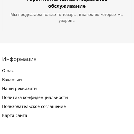
обслуживание
Мы предлагаем только те товары, в качестве которых мы
уверены
Информация
О нас
Вакансии
Наши реквизиты
Политика конфиденциальности
Пользовательское соглашение
Карта сайта