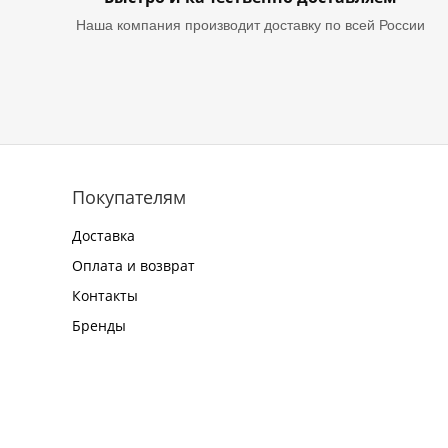
Наша компания производит доставку по всей России
Покупателям
Доставка
Оплата и возврат
Контакты
Бренды