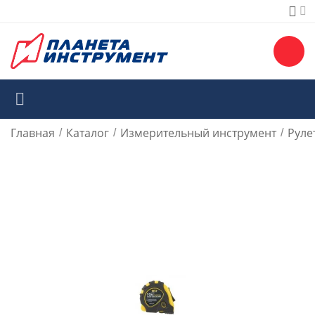
Главная
Каталог
Измерительный инструмент
Руле
/
/
/