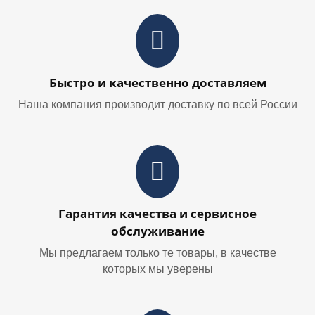
Быстро и качественно доставляем
Наша компания производит доставку по всей России
Гарантия качества и сервисное
обслуживание
Мы предлагаем только те товары, в качестве
которых мы уверены