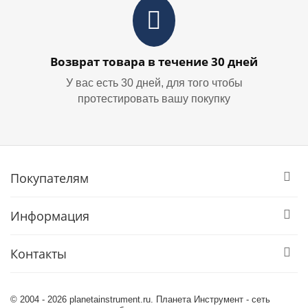
Возврат товара в течение 30 дней
У вас есть 30 дней, для того чтобы
протестировать вашу покупку
Покупателям
Информация
Контакты
© 2004 - 2026 planetainstrument.ru. Планета Инструмент - сеть