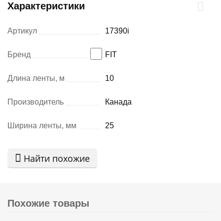
Характеристики
Артикул
17390i
Бренд
FIT
Длина ленты, м
10
Производитель
Канада
Ширина ленты, мм
25
Найти похожие
Похожие товары