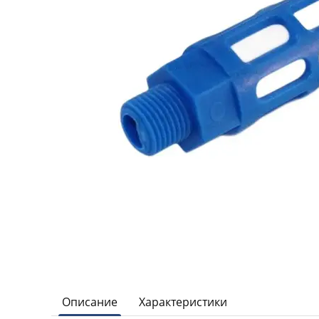
Описание
Характеристики