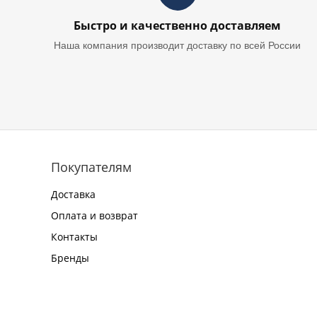
Быстро и качественно доставляем
Наша компания производит доставку по всей России
Покупателям
Доставка
Оплата и возврат
Контакты
Бренды