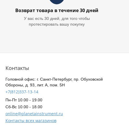
Возврат товара в течение 30 дней
У вас есть 30 дней, для того чтобы
протестировать вашу покупку
Контакты
Головной офис: г. Санкт-Петербург, пр. Обуховской
Обороны, д. 93, лит. А, пом. 5Н
+7(812)337-13-14
Пн-Пт 10.00 - 19.00
Сб-Вс 10.00 - 18.00
online@planetainstrument.ru
Контакты всех магазинов