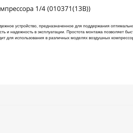
мпрессора 1/4 (010371(13B))
адежное устройство, предназначенное для поддержания оптимально
ть и надежность в эксплуатации. Простота монтажа позволяет быс
ит для использования в различных моделях воздушных компрессо