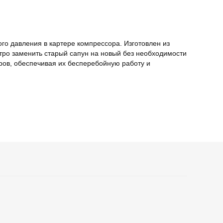
го давления в картере компрессора. Изготовлен из
тро заменить старый сапун на новый без необходимости
ров, обеспечивая их бесперебойную работу и