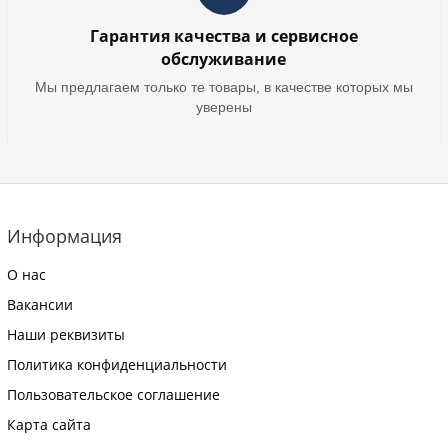
Гарантия качества и сервисное
обслуживание
Мы предлагаем только те товары, в качестве которых мы
уверены
Информация
О нас
Вакансии
Наши реквизиты
Политика конфиденциальности
Пользовательское соглашение
Карта сайта