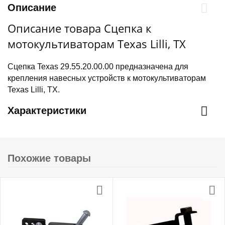
Описание
Описание товара Сцепка к
мотокультиваторам Texas Lilli, TX
Сцепка Texas 29.55.20.00.00 предназначена для
крепления навесных устройств к мотокультиваторам
Texas Lilli, TX.
Характеристики
Похожие товары