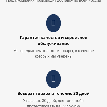
Наша компания производит доставку по всей России
Гарантия качества и сервисное
обслуживание
Мы предлагаем только те товары, в качестве
которых мы уверены
Возврат товара в течение 30 дней
У вас есть 30 дней, для того чтобы
протестировать вашу покупку