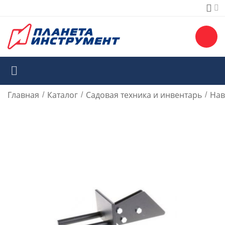
Главная
Каталог
Садовая техника и инвентарь
Нав
/
/
/