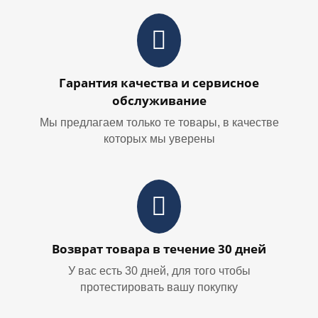
Гарантия качества и сервисное
обслуживание
Мы предлагаем только те товары, в качестве
которых мы уверены
Возврат товара в течение 30 дней
У вас есть 30 дней, для того чтобы
протестировать вашу покупку