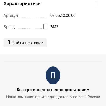
Характеристики
Артикул
02.05.10.00.00
Бренд
ВМЗ
Найти похожие
Быстро и качественно доставляем
Наша компания производит доставку по всей России