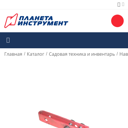
Главная
Каталог
Садовая техника и инвентарь
Нав
/
/
/