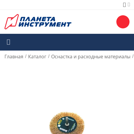
Главная
Каталог
Оснастка и расходные материалы
/
/
/