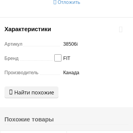
Отложить
Характеристики
Артикул
38506i
Бренд
FIT
Производитель
Канада
Найти похожие
Похожие товары