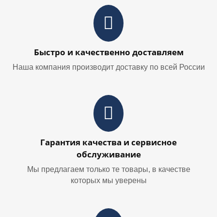
Быстро и качественно доставляем
Наша компания производит доставку по всей России
Гарантия качества и сервисное
обслуживание
Мы предлагаем только те товары, в качестве
которых мы уверены