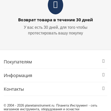
Возврат товара в течение 30 дней
У вас есть 30 дней, для того чтобы
протестировать вашу покупку
Покупателям
Информация
Контакты
© 2004 - 2026 planetainstrument.ru. Планета Инструмент - сеть
магазинов инструмента, оборудования и оснастки