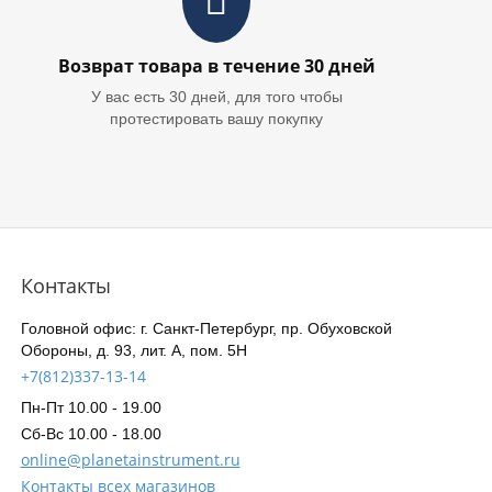
Возврат товара в течение 30 дней
У вас есть 30 дней, для того чтобы
протестировать вашу покупку
Контакты
Головной офис: г. Санкт-Петербург, пр. Обуховской
Обороны, д. 93, лит. А, пом. 5Н
+7(812)337-13-14
Пн-Пт 10.00 - 19.00
Сб-Вс 10.00 - 18.00
online@planetainstrument.ru
Контакты всех магазинов