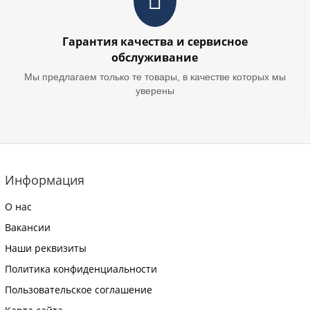
Гарантия качества и сервисное
обслуживание
Мы предлагаем только те товары, в качестве которых мы
уверены
Информация
О нас
Вакансии
Наши реквизиты
Политика конфиденциальности
Пользовательское соглашение