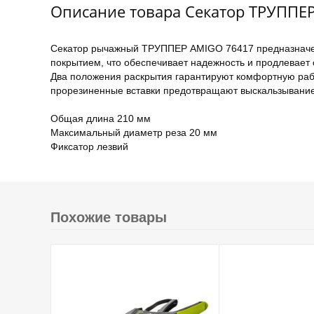
Описание товара Секатор ТРУППЕ
Секатор рычажный ТРУППЕР AMIGO 76417 предназначен дл
покрытием, что обеспечивает надежность и продлевает 
Два положения раскрытия гарантируют комфортную работ
прорезиненные вставки предотвращают выскальзывание 
Общая длина 210 мм
Максимальный диаметр реза 20 мм
Фиксатор лезвий
Похожие товары