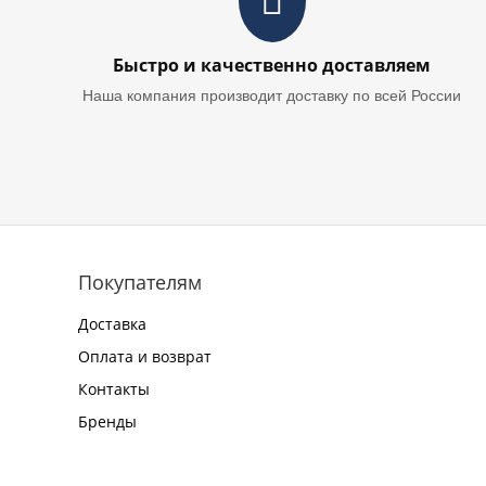
Быстро и качественно доставляем
Наша компания производит доставку по всей России
Покупателям
Доставка
Оплата и возврат
Контакты
Бренды