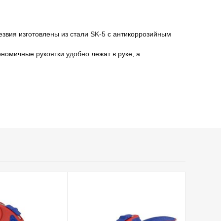
езвия изготовлены из стали SK-5 с антикоррозийным
номичные рукоятки удобно лежат в руке, а