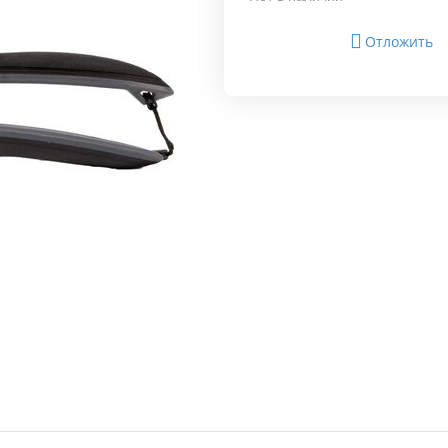
Отложить