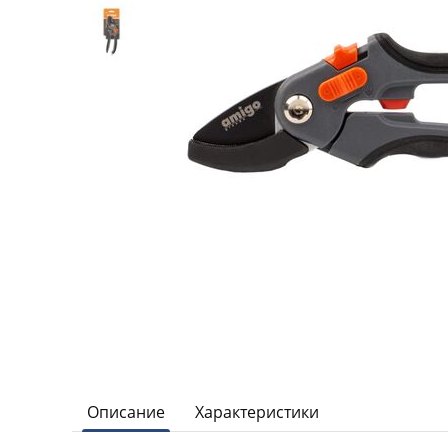
Описание
Характеристики