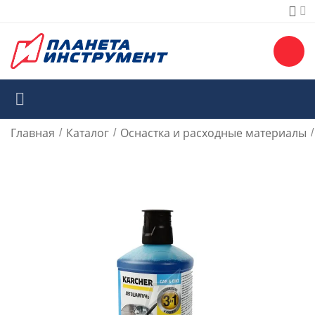
Главная
Каталог
Оснастка и расходные материалы
/
/
/