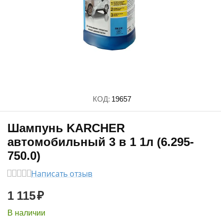
КОД:
19657
Шампунь KARCHER
автомобильный 3 в 1 1л (6.295-
750.0)
Написать отзыв
1 115
₽
В наличии