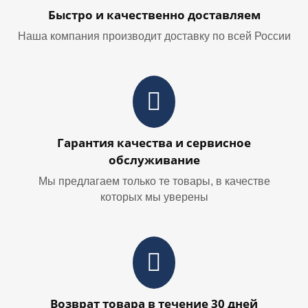
Быстро и качественно доставляем
Наша компания производит доставку по всей России
Гарантия качества и сервисное
обслуживание
Мы предлагаем только те товары, в качестве
которых мы уверены
Возврат товара в течение 30 дней