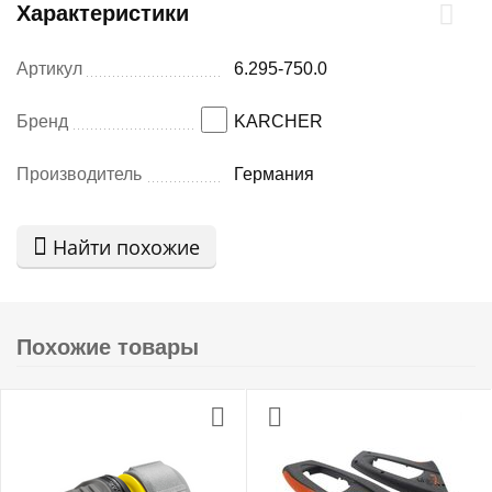
Характеристики
Артикул
6.295-750.0
Бренд
KARCHER
Производитель
Германия
Найти похожие
Похожие товары