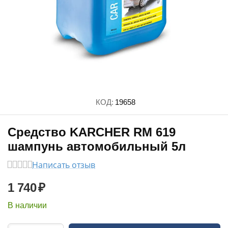
КОД:
19658
Средство KARCHER RM 619
шампунь автомобильный 5л
Написать отзыв
1 740
₽
В наличии