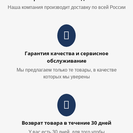
Наша компания производит доставку по всей России
Гарантия качества и сервисное
обслуживание
Мы предлагаем только те товары, в качестве
которых мы уверены
Возврат товара в течение 30 дней
У вас есть 30 дней, для того чтобы