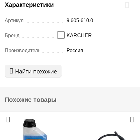
Характеристики
Артикул
9.605-610.0
Бренд
KARCHER
Производитель
Россия
Найти похожие
Похожие товары