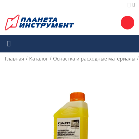
Главная
Каталог
Оснастка и расходные материалы
/
/
/