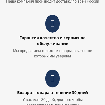
Наша компания производит доставку по всей России
Гарантия качества и сервисное
обслуживание
Мы предлагаем только те товары, в качестве
которых мы уверены
Возврат товара в течение 30 дней
У вас есть 30 дней, для того чтобы