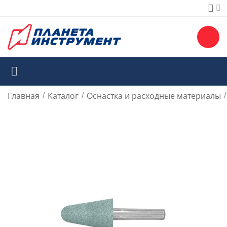
Главная
Каталог
Оснастка и расходные материалы
/
/
/