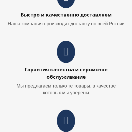
Быстро и качественно доставляем
Наша компания производит доставку по всей России
Гарантия качества и сервисное
обслуживание
Мы предлагаем только те товары, в качестве
которых мы уверены