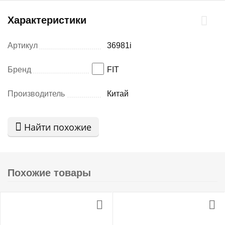
Характеристики
Артикул
36981i
Бренд
FIT
Производитель
Китай
Найти похожие
Похожие товары