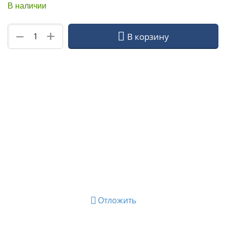
В наличии
+
−
В корзину
Отложить