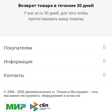
Возврат товара в течение 30 дней
У вас есть 30 дней, для того чтобы
протестировать вашу покупку
Покупателям
Информация
Контакты
© 2004 - 2026 planetainstrument.ru. Планета Инструмент - сеть
магазинов инструмента, оборудования и оснастки