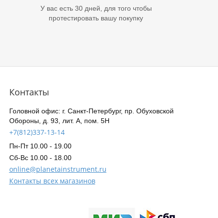
У вас есть 30 дней, для того чтобы
протестировать вашу покупку
Контакты
Головной офис: г. Санкт-Петербург, пр. Обуховской
Обороны, д. 93, лит. А, пом. 5Н
+7(812)337-13-14
Пн-Пт 10.00 - 19.00
Сб-Вс 10.00 - 18.00
online@planetainstrument.ru
Контакты всех магазинов