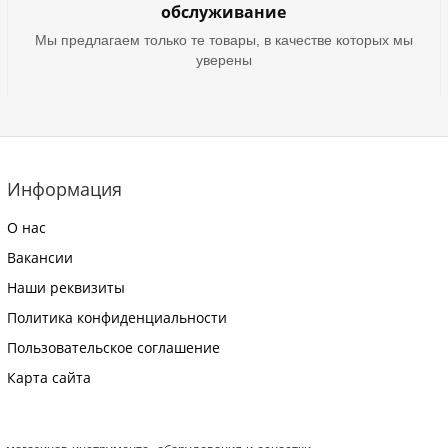
обслуживание
Мы предлагаем только те товары, в качестве которых мы
уверены
Информация
О нас
Вакансии
Наши реквизиты
Политика конфиденциальности
Пользовательское соглашение
Карта сайта