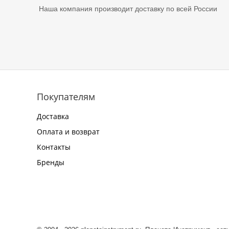
Наша компания производит доставку по всей России
Покупателям
Доставка
Оплата и возврат
Контакты
Бренды