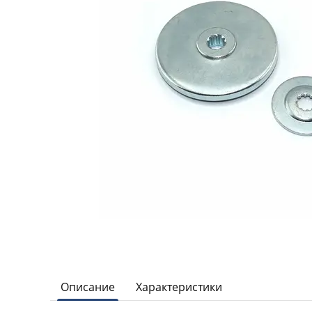
Описание
Характеристики