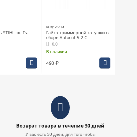
КОД:
26313
STIHL эл. Fs-
Гайка триммерной катушки в
сборе Autocut 5-2 С
0.0
В наличии
490
₽
Возврат товара в течение 30 дней
У вас есть 30 дней, для того чтобы