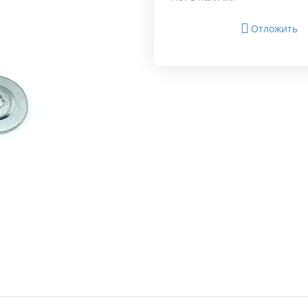
Отложить