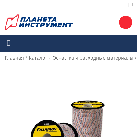
Главная
Каталог
Оснастка и расходные материалы
/
/
/