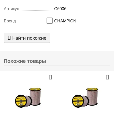
Артикул
C6006
Бренд
CHAMPION
Найти похожие
Похожие товары