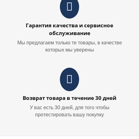
Гарантия качества и сервисное
обслуживание
Мы предлагаем только те товары, в качестве
которых мы уверены
Возврат товара в течение 30 дней
У вас есть 30 дней, для того чтобы
протестировать вашу покупку