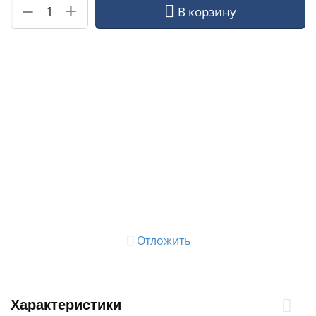
+
−
В корзину
Отложить
Характеристики